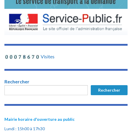
Visites
Rechercher
Rechercher
Mairie horaire d'ouverture au public
Lundi : 15h00 à 17h30