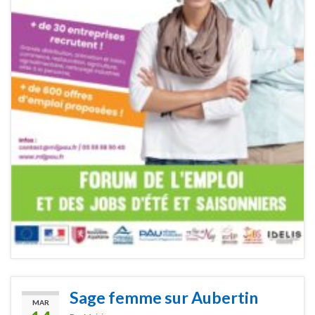
Sage femme sur Aubertin
MAR