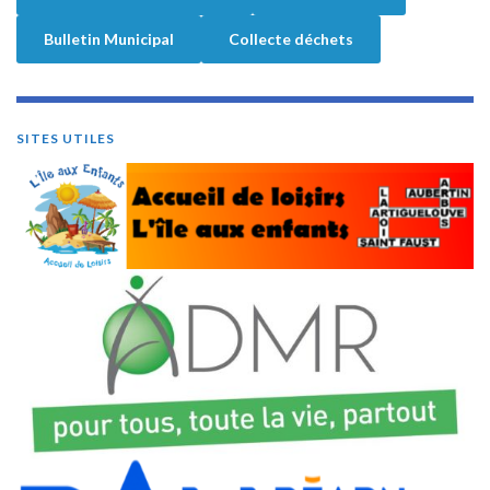
Bulletin Municipal
Collecte déchets
SITES UTILES