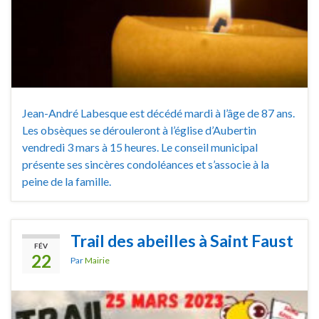
Jean-André Labesque est décédé mardi à l’âge de 87 ans.
Les obsèques se dérouleront à l’église d’Aubertin
vendredi 3 mars à 15 heures. Le conseil municipal
présente ses sincères condoléances et s’associe à la
peine de la famille.
Trail des abeilles à Saint Faust
FÉV
22
Par
Mairie