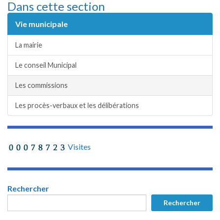
Dans cette section
Vie municipale
La mairie
Le conseil Municipal
Les commissions
Les procès-verbaux et les délibérations
Visites
Rechercher
Rechercher