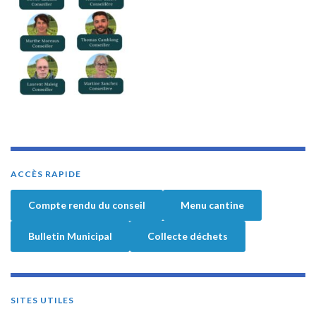
ACCÈS RAPIDE
Compte rendu du conseil
Menu cantine
Bulletin Municipal
Collecte déchets
SITES UTILES