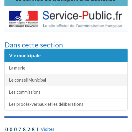
Dans cette section
Vie municipale
La mairie
Le conseil Municipal
Les commissions
Les procès-verbaux et les délibérations
Visites