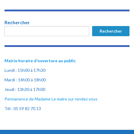
Rechercher
Rechercher
Mairie horaire d'ouverture au public
Lundi : 15h00 à 17h30
Mardi : 14h00 à 18h00
Jeudi : 13h30 à 17h00
Permanence de Madame Le maire sur rendez vous
Tél : 05 59 82 70 13