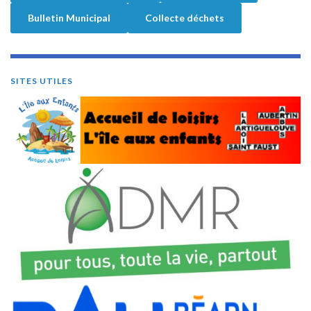
Bulletin Municipal
Collecte déchets
SITES UTILES