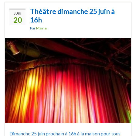
Théâtre dimanche 25 juin à
JUIN
20
16h
Par
Mairie
Dimanche 25 juin prochain à 16h à la maison pour tous