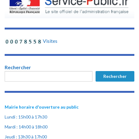
Visites
Rechercher
Rechercher
Mairie horaire d'ouverture au public
Lundi : 15h00 à 17h30
Mardi : 14h00 à 18h00
Jeudi : 13h30 à 17h00