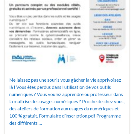
Ne laissez pas une souris vous gâcher la vie apprivoisez
lâ ! Vous êtes perdus dans l’utilisation de vos outils
numériques ? Vous voulez apprendre ou professeur dans
la maîtrise des usages numériques ? Proche de chez vous,
des ateliers de formation aux usages du numériques et
100 % gratuit. Formulaire d’inscription.pdf Programme
des différents …