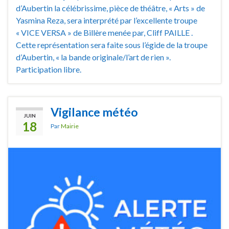
d’Aubertin la célébrissime, pièce de théâtre, « Arts » de
Yasmina Reza, sera interprété par l’excellente troupe
« VICE VERSA » de Billère menée par, Cliff PAILLE .
Cette représentation sera faite sous l’égide de la troupe
d’Aubertin, « la bande originale/l’art de rien ».
Participation libre.
Vigilance météo
JUIN
18
Par
Mairie