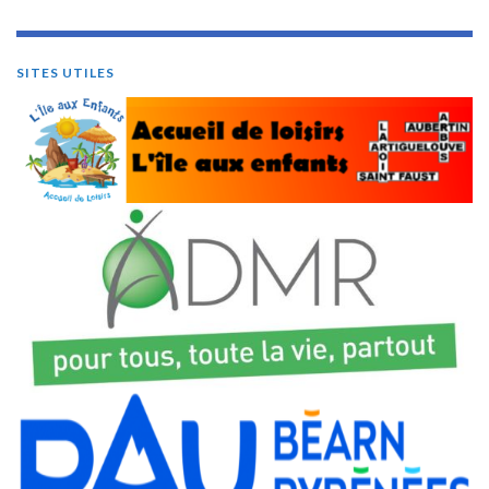
SITES UTILES