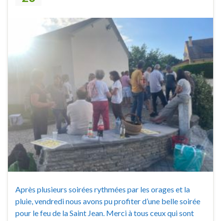
Après plusieurs soirées rythmées par les orages et la
pluie, vendredi nous avons pu profiter d’une belle soirée
pour le feu de la Saint Jean. Merci à tous ceux qui sont