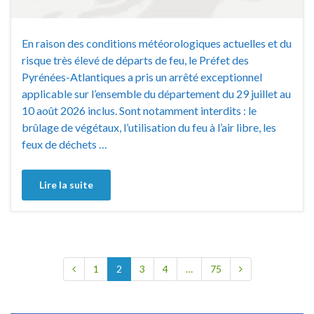
En raison des conditions météorologiques actuelles et du
risque très élevé de départs de feu, le Préfet des
Pyrénées-Atlantiques a pris un arrêté exceptionnel
applicable sur l’ensemble du département du 29 juillet au
10 août 2026 inclus. Sont notamment interdits : le
brûlage de végétaux, l’utilisation du feu à l’air libre, les
feux de déchets …
Lire la suite
1
2
3
4
…
75