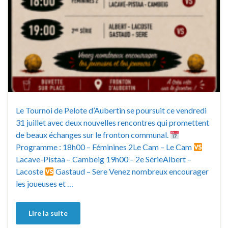
Le Tournoi de Pelote d’Aubertin se poursuit ce vendredi
31 juillet avec deux nouvelles rencontres qui promettent
de beaux échanges sur le fronton communal.
Programme : 18h00 – Féminines 2Le Cam – Le Cam
Lacave-Pistaa – Cambeig 19h00 – 2e SérieAlbert –
Lacoste
Gastaud – Sere Venez nombreux encourager
les joueuses et …
Lire la suite