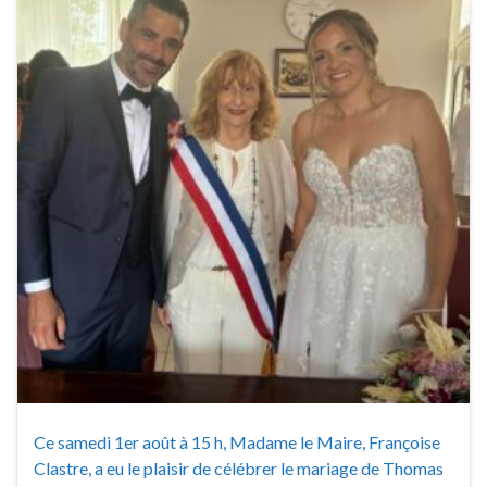
Ce samedi 1er août à 15 h, Madame le Maire, Françoise
Clastre, a eu le plaisir de célébrer le mariage de Thomas