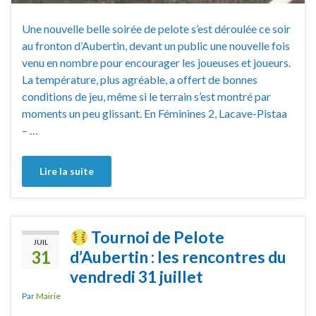
Une nouvelle belle soirée de pelote s’est déroulée ce soir
au fronton d’Aubertin, devant un public une nouvelle fois
venu en nombre pour encourager les joueuses et joueurs.
La température, plus agréable, a offert de bonnes
conditions de jeu, même si le terrain s’est montré par
moments un peu glissant. En Féminines 2, Lacave-Pistaa
– …
Lire la suite
Tournoi de Pelote
JUIL
31
d’Aubertin : les rencontres du
vendredi 31 juillet
Par
Mairie