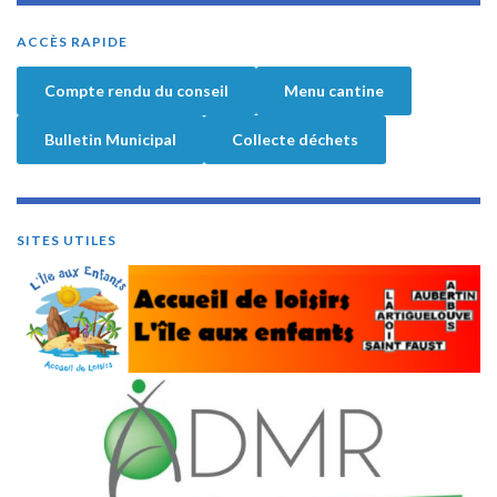
ACCÈS RAPIDE
Compte rendu du conseil
Menu cantine
Bulletin Municipal
Collecte déchets
SITES UTILES