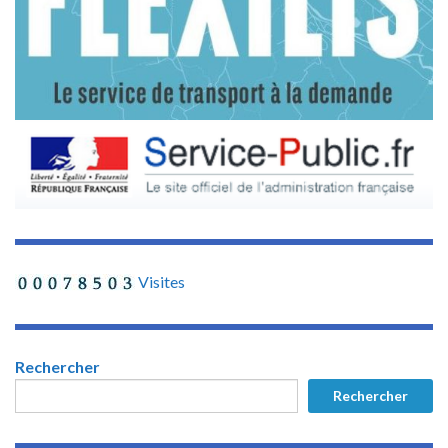
Visites
Rechercher
Rechercher