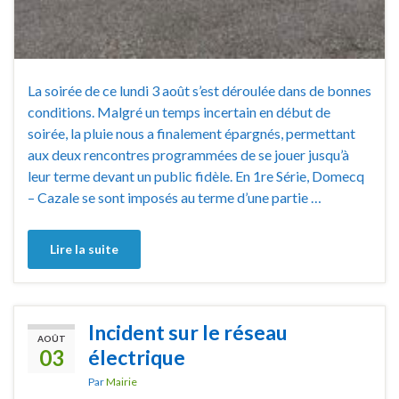
La soirée de ce lundi 3 août s’est déroulée dans de bonnes
conditions. Malgré un temps incertain en début de
soirée, la pluie nous a finalement épargnés, permettant
aux deux rencontres programmées de se jouer jusqu’à
leur terme devant un public fidèle. En 1re Série, Domecq
– Cazale se sont imposés au terme d’une partie …
Lire la suite
Incident sur le réseau
AOÛT
03
électrique
Par
Mairie