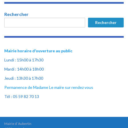
Rechercher
Rechercher
Mairie horaire d'ouverture au public
Lundi : 15h00 à 17h30
Mardi : 14h00 à 18h00
Jeudi : 13h30 à 17h00
Permanence de Madame Le maire sur rendez vous
Tél : 05 59 82 70 13
Mairie d´Aubertin