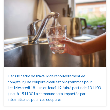
Dans le cadre de travaux de renouvellement de
compteur, une coupure d’eau est programmée pour :
Les Mercredi 18 Juin et Jeudi 19 Juin à partir de 10 H 00
jusqu’à 15 H 00 La commune sera impactée par
intermittence pour ces coupures.