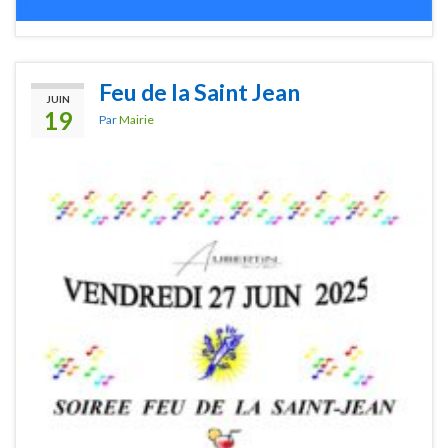
Feu de la Saint Jean
JUIN
19
Par
Mairie