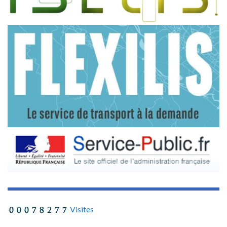
Visites