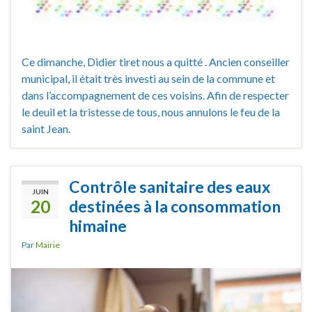
Ce dimanche, Didier tiret nous a quitté . Ancien conseiller
municipal, il était très investi au sein de la commune et
dans l’accompagnement de ces voisins. Afin de respecter
le deuil et la tristesse de tous, nous annulons le feu de la
saint Jean.
Contrôle sanitaire des eaux
JUIN
20
destinées à la consommation
himaine
Par
Mairie