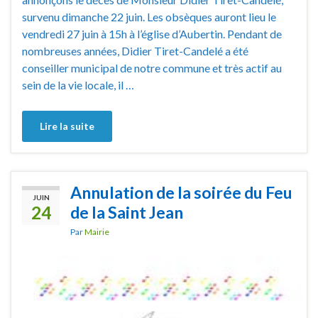
survenu dimanche 22 juin. Les obsèques auront lieu le
vendredi 27 juin à 15h à l’église d’Aubertin. Pendant de
nombreuses années, Didier Tiret-Candelé a été
conseiller municipal de notre commune et très actif au
sein de la vie locale, il …
Lire la suite
Annulation de la soirée du Feu
JUIN
24
de la Saint Jean
Par
Mairie