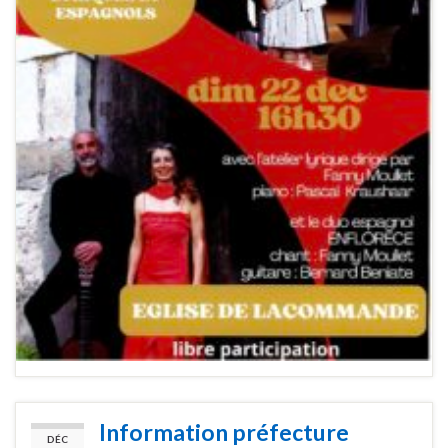
Information préfecture
DÉC