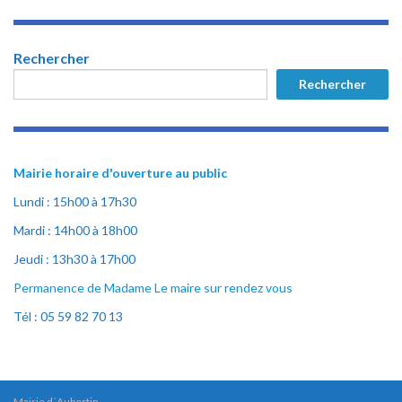
Rechercher
Rechercher
Mairie horaire d'ouverture au public
Lundi : 15h00 à 17h30
Mardi : 14h00 à 18h00
Jeudi : 13h30 à 17h00
Permanence de Madame Le maire sur rendez vous
Tél : 05 59 82 70 13
Mairie d´Aubertin