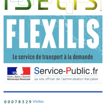
Visites