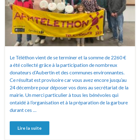
Le Téléthon vient de se terminer et la somme de 2260 €
a été collecté grâce à la participation de nombreux
donateurs d’Aubertin et des communes environnantes.
Ce résultat est provisoire car vous avez encore jusqu’au
24 décembre pour déposer vos dons au secrétariat de la
mairie. Un merci particulier à tous les bénévoles qui
ontaidé à l’organisation et à la préparation de la garbure
durant ces …
Lire la suite