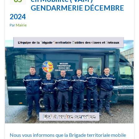
GENDARMERIE DÉCEMBRE
2024
Par
Mairie
Nous vous informons que la Brigade territoriale mobile