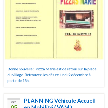
Bonne nouvelle : Pizza Marie est de retour sur la place
du village. Retrouvez-les dès ce lundi 9 décembre à
partir de 18h.
PLANNING Véhicule Accueil
DÉC
05
en Mobilité ( VAM )